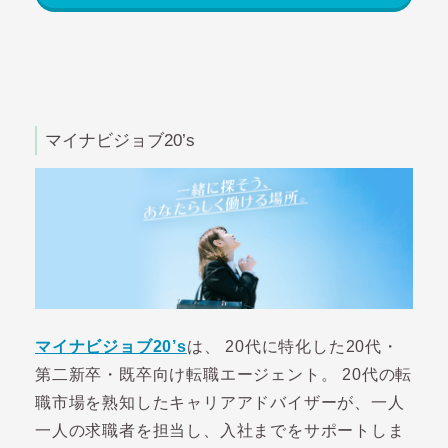
マイナビジョブ20’s
マイナビジョブ20’s
は、 20代に特化した20代・
第二新卒・既卒向け転職エージェント。 20代の転
職市場を熟知したキャリアアドバイザーが、一人
一人の求職者を担当し、入社までをサポートしま