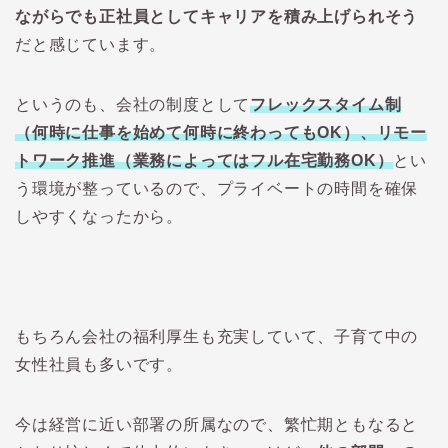
ながらでも正社員としてキャリアを積み上げられそう
だと感じています。
というのも、会社の制度として
フレックスタイム制
（何時に仕事を始めて何時に終わってもOK）、リモー
トワーク推進（業務によってはフル在宅勤務OK）
とい
う環境が整っているので、プライベートの時間を確保
しやすくなったから。
もちろん会社の福利厚生も充実していて、子育て中の
女性社員も多いです。
今は経営に近い部署の所属なので、繁忙期ともなると