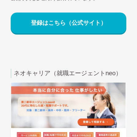
登録はこちら（公式サイト）
ネオキャリア（就職エージェントneo）