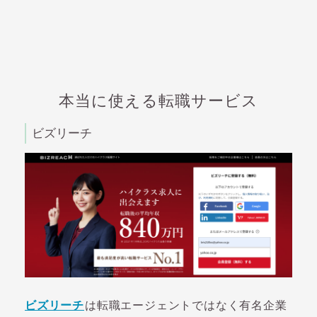
本当に使える転職サービス
ビズリーチ
ビズリーチ
は転職エージェントではなく有名企業