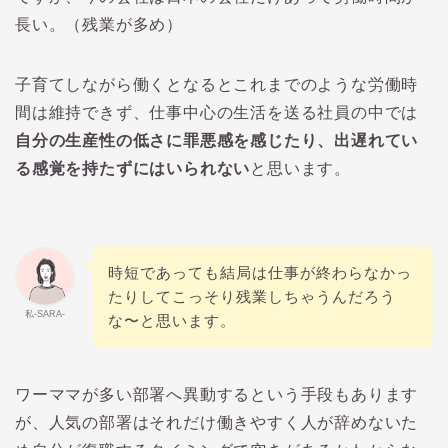
長い。（残業が多め）
子育てしながら働くとなるとこれまでのような労働時
間は維持できず、仕事中心の生活を送る社員の中では
自分の生産性の低さに罪悪感を感じたり、出遅れてい
る感覚を持たずにはいられない
と思います。
時短であっても結局は仕事が終わらなかっ
たりしてこっそり残業しちゃうんだろう
私-SARA-
な〜と思います。
ワーママが多い部署へ異動するという手段もあります
が、人気の部署はそれだけ働きやすく人が辞めないた