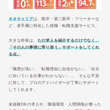
ネオキャリア
は、既卒・第二新卒・フリーターな
ど、若手層に特化した就職・転職支援サービス。
大きな特長は、
ただ求人を紹介するだけでなく、
「その人の事情に寄り添う」サポートをしてくれ
る点。
「職歴が浅い」「転職理由に自信がない」「自分
に向いている仕事がわからない」… そんな不安
に対して、プロのアドバイザーが丁寧にサポート
してくれます。
未経験OKの求人や、職場環境・人間関係が整った