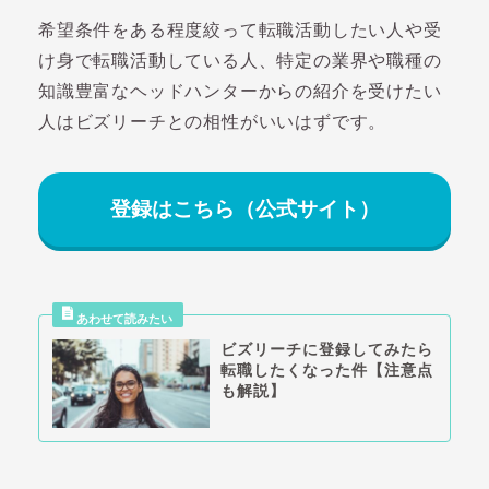
希望条件をある程度絞って転職活動したい人や受
け身で転職活動している人、特定の業界や職種の
知識豊富なヘッドハンターからの紹介を受けたい
人はビズリーチとの相性がいいはずです。
登録はこちら（公式サイト）
ビズリーチに登録してみたら
転職したくなった件【注意点
も解説】