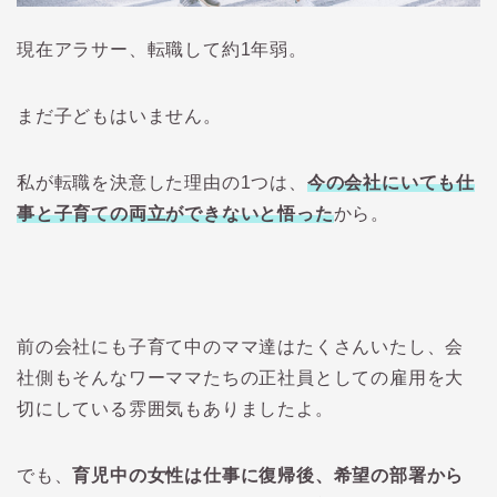
現在アラサー、転職して約1年弱。
まだ子どもはいません。
私が転職を決意した理由の1つは、
今の会社にいても仕
事と子育ての両立ができないと悟った
から。
前の会社にも子育て中のママ達はたくさんいたし、会
社側もそんなワーママたちの正社員としての雇用を大
切にしている雰囲気もありましたよ。
でも、
育児中の女性は仕事に復帰後、希望の部署から