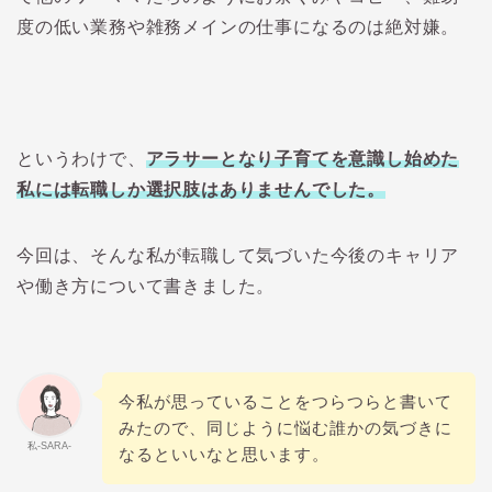
度の低い業務や雑務メインの仕事になるのは絶対嫌。
というわけで、
アラサーとなり子育てを意識し始めた
私には転職しか選択肢はありませんでした。
今回は、そんな私が転職して気づいた今後のキャリア
や働き方について書きました。
今私が思っていることをつらつらと書いて
みたので、同じように悩む誰かの気づきに
私-SARA-
なるといいなと思います。