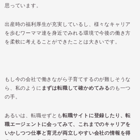
思っています。
出産時の福利厚生が充実しているし、様々なキャリア
を歩むワーママ達を身近でみれる環境で今後の働き方
を柔軟に考えることができたことは大きいです。
もし今の会社で働きながら子育てするのが難しそうな
ら、私のように
まずは転職して確かめてみる
のも一つ
の手。
あるいは、転職せずとも
転職サイトに登録したり、転
職エージェントに会ってみて、これまでのキャリアを
いかしつつ仕事と育児が両立しやすい会社の情報を得