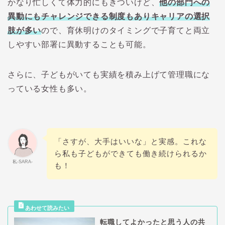
かなり忙しくて体力的にもきついけど、
他の部門への
異動にもチャレンジできる制度もありキャリアの選択
肢が多い
ので、育休明けのタイミングで子育てと両立
しやすい部署に異動することも可能。
さらに、子どもがいても実績を積み上げて管理職にな
っている女性も多い。
「さすが、大手はいいな」と実感。これな
ら私も子どもができても働き続けられるか
私-SARA-
も！
転職してよかったと思う人の共