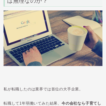
は無理なのか？
私が転職したのは業界では首位の大手企業。
転職して1年弱働いてみた結果、
今の会社なら子育てし