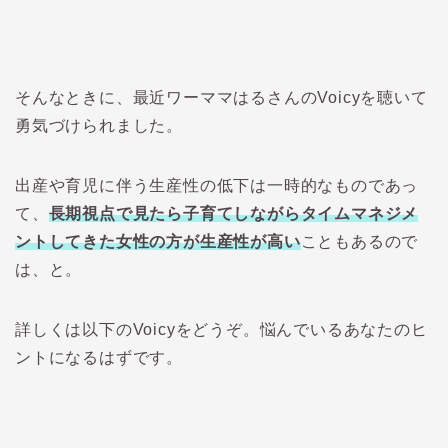
そんなときに、最近ワーママはるさんのVoicyを聴いて
勇気づけられました。
出産や育児に伴う生産性の低下は一時的なものであっ
て、
長期視点で見たら子育てしながらタイムマネジメ
ントしてきた女性の方が生産性が高い
こともあるので
は、と。
詳しくは以下のVoicyをどうぞ。悩んでいるあなたのヒ
ントになるはずです。