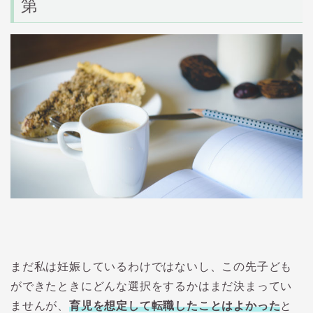
第
まだ私は妊娠しているわけではないし、この先子ども
ができたときにどんな選択をするかはまだ決まってい
ませんが、
育児を想定して転職したことはよかった
と