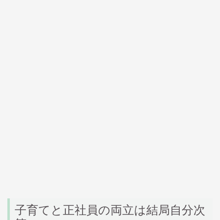
子育てと正社員の両立は結局自分次