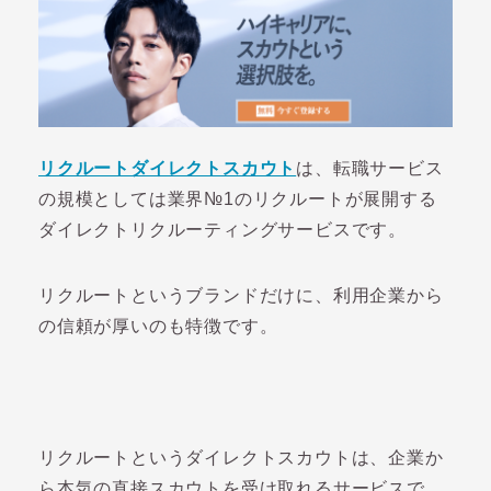
リクルートダイレクトスカウト
は、転職サービス
の規模としては業界№1のリクルートが展開する
ダイレクトリクルーティングサービスです。
リクルートというブランドだけに、利用企業から
の信頼が厚いのも特徴です。
リクルートというダイレクトスカウトは、企業か
ら本気の直接スカウトを受け取れるサービスで、