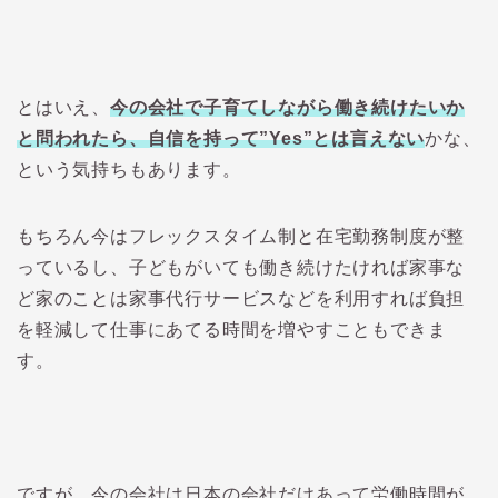
とはいえ、
今の会社で子育てしながら働き続けたいか
と問われたら、自信を持って”Yes”とは言えない
かな、
という気持ちもあります。
もちろん今はフレックスタイム制と在宅勤務制度が整
っているし、子どもがいても働き続けたければ家事な
ど家のことは家事代行サービスなどを利用すれば負担
を軽減して仕事にあてる時間を増やすこともできま
す。
ですが、今の会社は日本の会社だけあって労働時間が