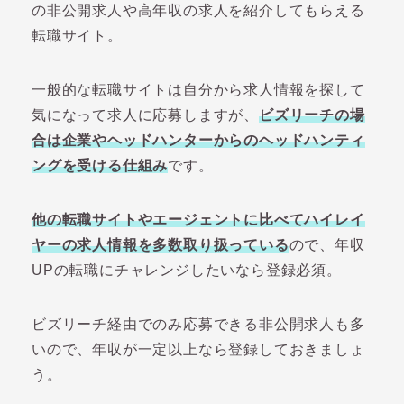
の非公開求人や高年収の求人を紹介してもらえる
転職サイト。
一般的な転職サイトは自分から求人情報を探して
気になって求人に応募しますが、
ビズリーチの場
合は企業やヘッドハンターからのヘッドハンティ
ングを受ける仕組み
です。
他の転職サイトやエージェントに比べてハイレイ
ヤーの求人情報を多数取り扱っている
ので、年収
UPの転職にチャレンジしたいなら登録必須。
ビズリーチ経由でのみ応募できる非公開求人も多
いので、年収が一定以上なら登録しておきましょ
う。