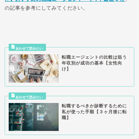
の記事を参考にしてみてください。
転職エージェントの比較は狙う
年収別が成功の基本【女性向
け】
転職するべきか診断するために
私が使った手順【３ヶ月後に転
職】