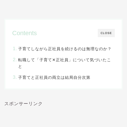
Contents
CLOSE
子育てしながら正社員を続けるのは無理なのか？
転職して「子育て✕正社員」について気づいたこ
と
子育てと正社員の両立は結局自分次第
スポンサーリンク