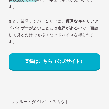
す。
また、業界ナンバー１だけに、
優秀なキャリアア
ドバイザーが多いことには定評がある
ので、面談
して見るだけでも様々なアドバイスを得られま
す。
登録はこちら（公式サイト）
リクルートダイレクトスカウト