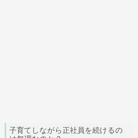
子育てしながら正社員を続けるの