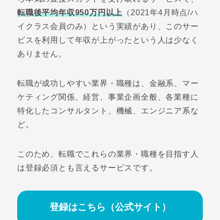
転職後平均年収950万円以上
（2021年4月時点/ハ
イクラス会員のみ）という実績があり、このサー
ビスを利用して年収が上がったという人は少なく
ありません。
転職が成功しやすい業界・職種は、金融系、マー
ケティング関係、経営、事業企画全般、各業種に
特化したコンサルタント、機械、エンジニア系な
ど。
このため、転職でこれらの業界・職種を目指す人
は登録必須とも言えるサービスです。
登録はこちら（公式サイト）