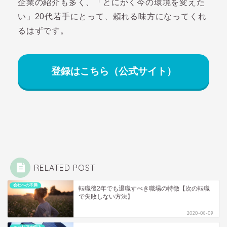
企業の紹介も多く、「とにかく今の環境を変えた
い」20代若手にとって、頼れる味方になってくれ
るはずです。
登録はこちら（公式サイト）
RELATED POST
会社への不満
転職後2年でも退職すべき職場の特徴【次の転職
で失敗しない方法】
2020-08-09