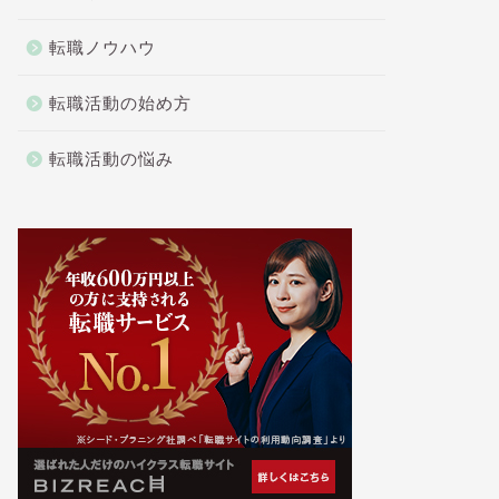
転職ノウハウ
転職活動の始め方
転職活動の悩み