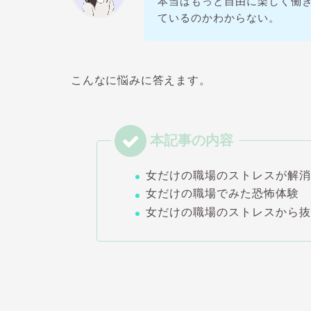
本当はもっと自由に楽しく働
ているのかわからない。
こんなに悩みに答えます。
女だけの職場のストレスが解
女だけの職場でみた恐怖体験
女だけの職場のストレスから