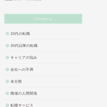
Category
20代の転職
30代以降の転職
キャリアの悩み
会社への不満
未分類
職場の人間関係
転職サービス