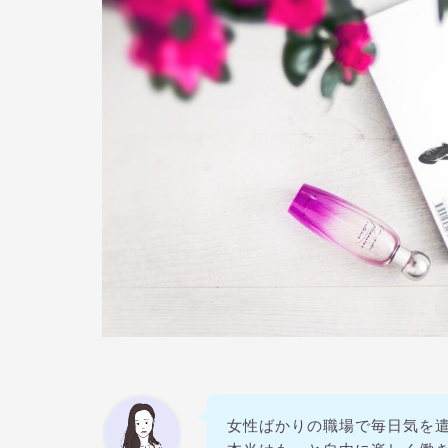
女性ばかりの職場で毎日気を