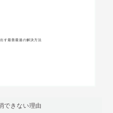
出す最善最速の解決方法
消できない理由