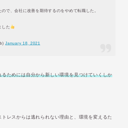
たので、会社に改善を期待するのをやめて転職した。
ました
b)
January 18, 2021
れるためには自分から新しい環境を見つけていくしか
ストレスからは逃れられない理由と、環境を変えるた