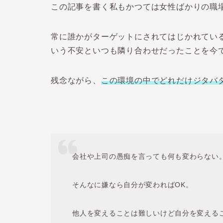
この記事を書く私もかつては女性ばかりの職
常に誰かがターゲットにされてはじかれてい
いう不安といつも隣り合わせだったことを今
残念ながら、
この環境の中でどれだけジタバ
会社や上司の愚痴を言っても何も変わらない
そんなに嫌なら自分が変わればOK。
他人を変えることは難しいけど自分を変える