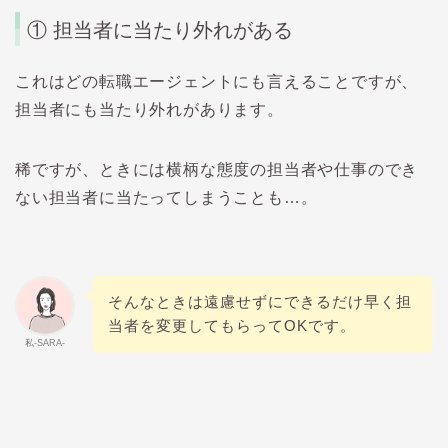
①
担当者に当たり外れがある
これはどの転職エージェントにも言えることですが、
担当者にも当たり外れがあります。
稀ですが、ときには横柄な態度の担当者や仕事のでき
ない担当者に当たってしまうことも…。
そんなときは遠慮せずにできるだけ早く担
当者を変更してもらって
OK
です。
私-SARA-