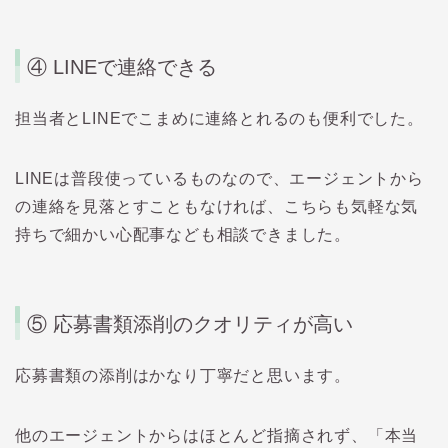
④ LINE
で連絡できる
担当者と
LINE
でこまめに連絡とれるのも便利でした。
LINEは普段使っているものなので、エージェントから
の連絡を見落とすこともなければ、こちらも気軽な気
持ちで細かい心配事なども相談できました。
⑤
応募書類添削のクオリティが高い
応募書類の添削はかなり丁寧だと思います。
他のエージェントからはほとんど指摘されず、「本当