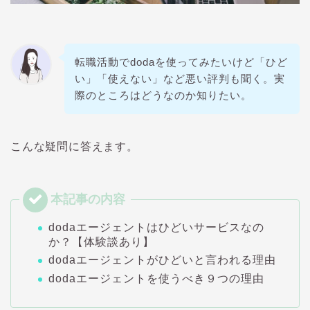
転職活動で
doda
を使ってみたいけど「ひど
い」「使えない」など悪い評判も聞く。実
際のところはどうなのか知りたい。
こんな疑問に答えます。
dodaエージェントはひどいサービスなの
か？【体験談あり】
dodaエージェントがひどいと言われる理由
dodaエージェントを使うべき９つの理由