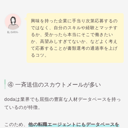
興味を持った企業に手当り次第応募するの
ではなく、自分のスキルや経験とマッチす
私-SARA-
るか、受かったら本当にそこで働きたい
か、高望みしすぎてないか、などよく考え
て応募することが書類選考の通過率を上げ
るコツ。
④
一斉送信のスカウトメールが多い
dodaは
業界でも屈指の豊富な人材データベースを持っ
ているのが特徴。
このため、
他の転職エージェントにもデータベースを