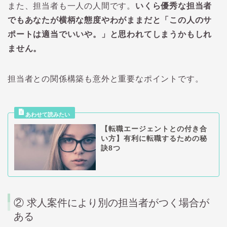
また、担当者も一人の人間です。
いくら優秀な担当者
でもあなたが横柄な態度やわがままだと「この人のサ
ポートは適当でいいや。」と思われてしまうかもしれ
ません。
担当者との関係構築も意外と重要なポイントです。
【転職エージェントとの付き合
い方】有利に転職するための秘
訣8つ
② 求人案件により別の担当者がつく場合が
ある