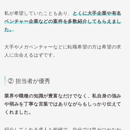
私が希望していたこともあり、
とくに大手企業や有名
ベンチャー企業などの案件を多数紹介してもらえまし
た。
大手やメガベンチャーなどに転職希望の方は希望の求
人に出会えるはずです。
②
担当者が優秀
業界や職種の知識が豊富なだけでなく、私自身の強み
や弱みを丁寧な言葉ではありながらもしっかり伝えて
くれました。
紹介してくれる求人も的確で、自分では気がつかなか