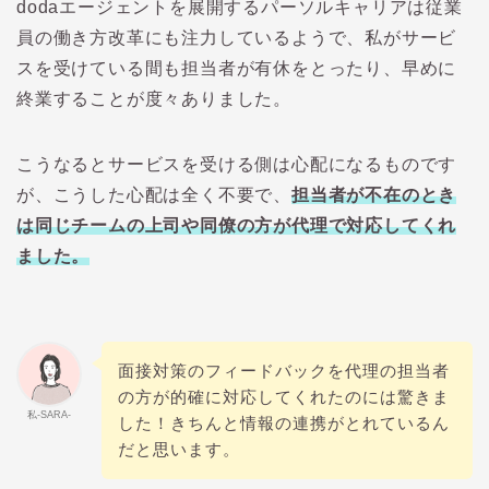
doda
エージェントを展開するパーソルキャリアは従業
員の働き方改革にも注力しているようで、私がサービ
スを受けている間も担当者が有休をとったり、早めに
終業することが度々ありました。
こうなるとサービスを受ける側は心配になるものです
が、こうした心配は全く不要で、
担当者が不在のとき
は同じチームの上司や同僚の方が代理で対応してくれ
ました。
面接対策のフィードバックを代理の担当者
の方が的確に対応してくれたのには驚きま
私-SARA-
した！きちんと情報の連携がとれているん
だと思います。