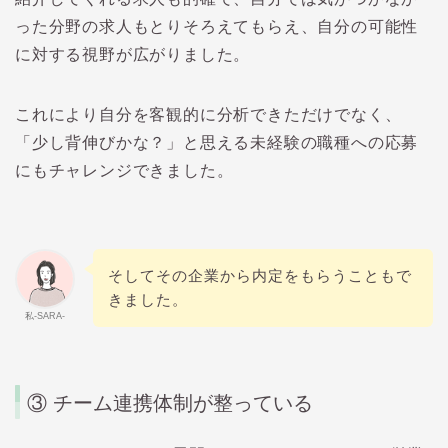
った分野の求人もとりそろえてもらえ、自分の可能性
に対する視野が広がりました。
これにより自分を客観的に分析できただけでなく、
「少し背伸びかな？」と思える未経験の職種への応募
にもチャレンジできました。
そしてその企業から内定をもらうこともで
きました。
私-SARA-
③ チーム連携体制が整っている