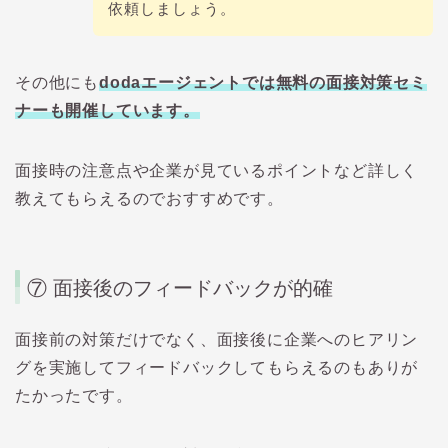
依頼しましょう。
その他にも
doda
エージェントでは無料の面接対策セミ
ナーも開催しています。
面接時の注意点や企業が見ているポイントなど詳しく
教えてもらえるのでおすすめです。
⑦
面接後のフィードバックが的確
面接前の対策だけでなく、面接後に企業へのヒアリン
グを実施してフィードバックしてもらえるのもありが
たかったです。