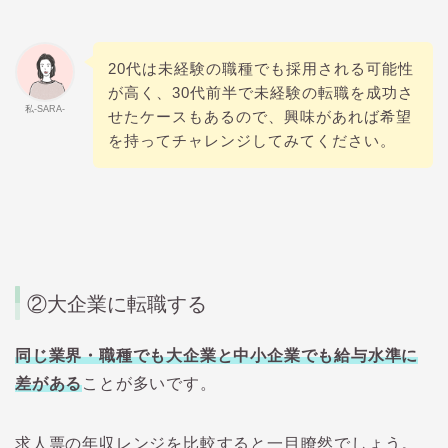
20代は未経験の職種でも採用される可能性
が高く、30代前半で未経験の転職を成功さ
私-SARA-
せたケースもあるので、興味があれば希望
を持ってチャレンジしてみてください。
②大企業に転職する
同じ業界・職種でも大企業と中小企業でも給与水準に
差がある
ことが多いです。
求人票の年収レンジを比較すると一目瞭然でしょう。