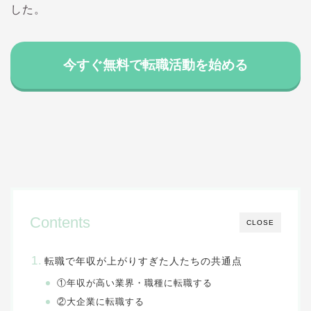
した。
今すぐ無料で転職活動を始める
Contents
CLOSE
転職で年収が上がりすぎた人たちの共通点
①年収が高い業界・職種に転職する
②大企業に転職する