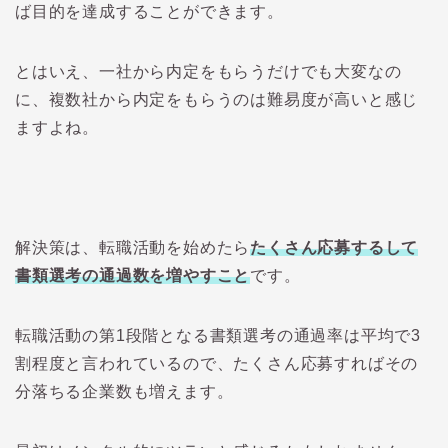
ば目的を達成することができます。
とはいえ、一社から内定をもらうだけでも大変なの
に、複数社から内定をもらうのは難易度が高いと感じ
ますよね。
解決策は、転職活動を始めたら
たくさん応募するして
書類選考の通過数を増やすこと
です。
転職活動の第1段階となる書類選考の通過率は平均で3
割程度と言われているので、たくさん応募すればその
分落ちる企業数も増えます。