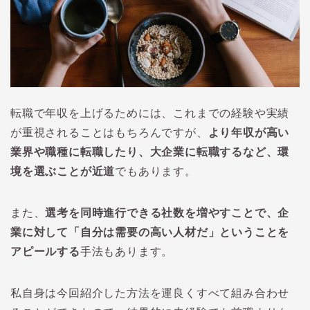
転職で年収を上げるためには、これまでの経験や実績
が重視されることはもちろんですが、
より年収が高い
業界や職種に転職したり、大企業に転職するなど、環
境を選ぶことが近道
でもあります。
また、
選考を同時進行できる社数を増やすことで、企
業に対して「自分は需要の高い人材だ」ということを
アピールする
手法もあります。
私自身は今回紹介した方法を運良くすべて組み合わせ