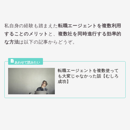
私自身の経験も踏まえた
転職エージェントを複数利用
することのメリット
と、
複数社を同時進行する効率的
な方法
は以下の記事からどうぞ。
転職エージェントを複数使って
も大変じゃなかった話【むしろ
成功】