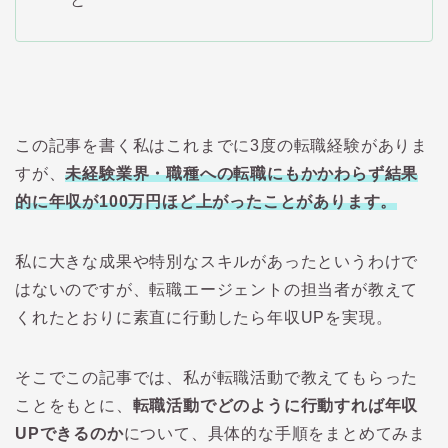
この記事を書く私はこれまでに3度の転職経験がありま
すが、
未経験業界・職種への転職にもかかわらず結果
的に年収が100万円ほど上がったことがあります。
私に大きな成果や特別なスキルがあったというわけで
はないのですが、転職エージェントの担当者が教えて
くれたとおりに素直に行動したら年収UPを実現。
そこでこの記事では、私が転職活動で教えてもらった
ことをもとに、
転職活動でどのように行動すれば年収
UPできるのか
について、具体的な手順をまとめてみま