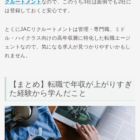
クルートメント
なので、このうち3社は面倒でも2社に
は登録しておくと安心です。
とくにJACリクルートメントは管理・専門職、ミド
ル・ハイクラス向けの高年収層に特化した転職エージ
ェントなので、気になる求人が見つかりやすいかもし
れません。
【まとめ】転職で年収が上がりすぎ
た経験から学んだこと