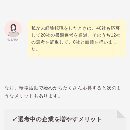
私が未経験転職をしたときは、40社も応募
して20社の書類選考を通過。そのうち12社
私-SARA-
の選考を辞退して、8社と面接を行いまし
た。
なお、転職活動で始めからたくさん応募すると次のよ
うなメリットもあります。
✓選考中の企業を増やすメリット