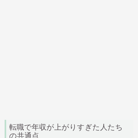
転職で年収が上がりすぎた人たち
の共通点