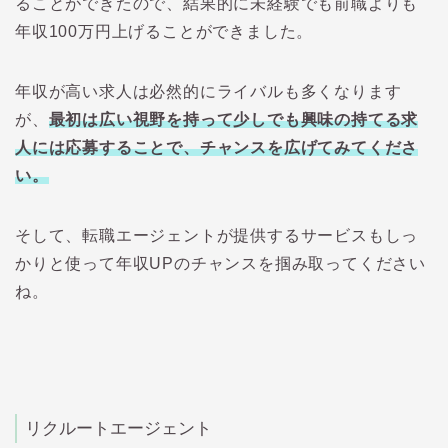
ることができたので、結果的に未経験でも前職よりも
年収100万円上げることができました。
年収が高い求人は必然的にライバルも多くなります
が、
最初は広い視野を持って少しでも興味の持てる求
人には応募することで、チャンスを広げてみてくださ
い。
そして、転職エージェントが提供するサービスもしっ
かりと使って年収UPのチャンスを掴み取ってください
ね。
リクルートエージェント