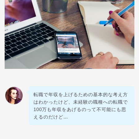
転職で年収を上げるための基本的な考え方
はわかったけど、未経験の職種への転職で
100万も年収をあげるのって不可能にも思
えるのだけど…