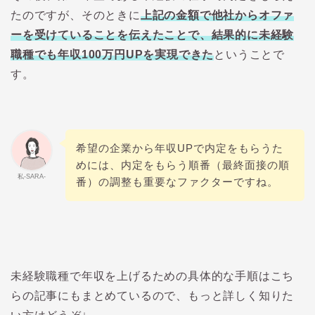
たのですが、そのときに
上記の金額で他社からオファ
ーを受けていることを伝えたことで、
結果的に未経験
職種でも年収100万円UPを実現できた
ということで
す。
希望の企業から年収UPで内定をもらうた
めには、内定をもらう順番（最終面接の順
私-SARA-
番）の調整も重要なファクターですね。
未経験職種で年収を上げるための具体的な手順はこち
らの記事にもまとめているので、もっと詳しく知りた