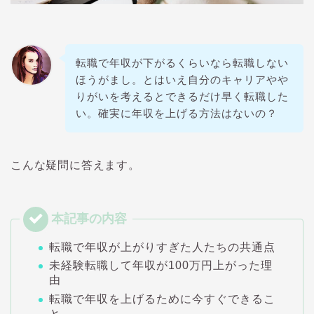
転職で年収が下がるくらいなら転職しない
ほうがまし。とはいえ自分のキャリアやや
りがいを考えるとできるだけ早く転職した
い。確実に年収を上げる方法はないの？
こんな疑問に答えます。
転職で年収が上がりすぎた人たちの共通点
未経験転職して年収が100万円上がった理
由
転職で年収を上げるために今すぐできるこ
と