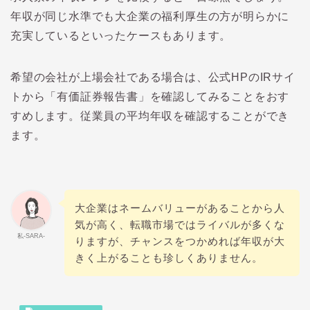
年収が同じ水準でも大企業の福利厚生の方が明らかに
充実しているといったケースもあります。
希望の会社が上場会社である場合は、公式HPのIRサイ
トから「有価証券報告書」を確認してみることをおす
すめします。従業員の平均年収を確認することができ
ます。
大企業はネームバリューがあることから人
気が高く、転職市場ではライバルが多くな
私-SARA-
りますが、チャンスをつかめれば年収が大
きく上がることも珍しくありません。