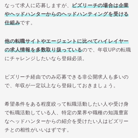
なって求人に応募しますが、
ビズリーチの場合は企業
やヘッドハンターからのヘッドハンティングを受ける
仕組み
です。
他の転職サイトやエージェントに比べてハイレイヤー
の求人情報を多数取り扱っている
ので、年収UPの転職
にチャレンジしたいなら登録必須。
ビズリーチ経由でのみ応募できる非公開求人も多いの
で、年収が一定以上なら登録しておきましょう。
希望条件をある程度絞って転職活動したい人や受け身
で転職活動している人、特定の業界や職種の知識豊富
なヘッドハンターからの紹介を受けたい人はビズリー
チとの相性がいいはずです。