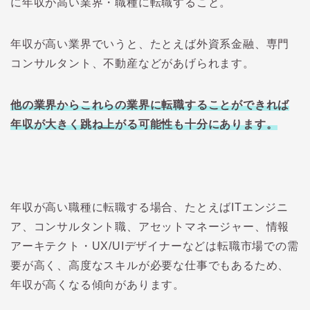
に年収が高い業界・職種に転職すること。
年収が高い業界でいうと、たとえば外資系金融、専門
コンサルタント、不動産などがあげられます。
他の業界からこれらの業界に転職することができれば
年収が大きく跳ね上がる可能性も十分にあります。
年収が高い職種に転職する場合、たとえばITエンジニ
ア、コンサルタント職、アセットマネージャー、情報
アーキテクト・UX/UIデザイナーなどは転職市場での需
要が高く、高度なスキルが必要な仕事でもあるため、
年収が高くなる傾向があります。