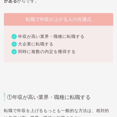
がある
からです。
転職で年収が上がる人の共通点
年収が高い業界・職種に転職する
大企業に転職する
同時に複数の内定を獲得する
①年収が高い業界・職種に転職する
転職で年収を上げるもっとも一般的な方法は、相対的