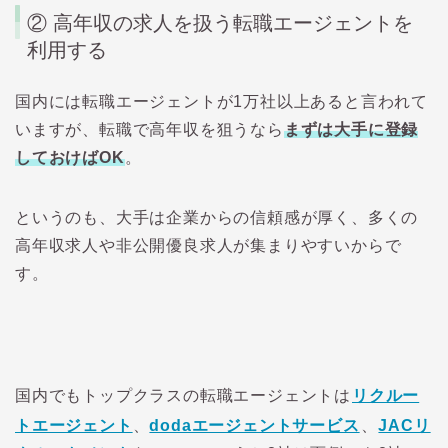
② 高年収の求人を扱う転職エージェントを
利用する
国内には転職エージェントが1万社以上あると言われて
いますが、転職で高年収を狙うなら
まずは大手に登録
しておけばOK
。
というのも、大手は企業からの信頼感が厚く、多くの
高年収求人や非公開優良求人が集まりやすいからで
す。
国内でもトップクラスの転職エージェントは
リクルー
トエージェント
、
dodaエージェントサービス
、
JACリ