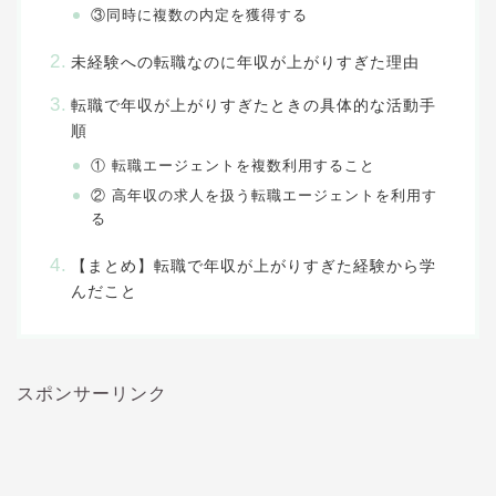
③同時に複数の内定を獲得する
未経験への転職なのに年収が上がりすぎた理由
転職で年収が上がりすぎたときの具体的な活動手
順
① 転職エージェントを複数利用すること
② 高年収の求人を扱う転職エージェントを利用す
る
【まとめ】転職で年収が上がりすぎた経験から学
んだこと
スポンサーリンク