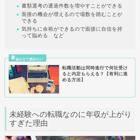
書類選考の通過件数を増やすことができる
面接の機会が増えるので場数を踏むことが
できる
気持ちに余裕ができるので面接に自信を持
って臨める など
転職活動は同時進行で何社受け
ると内定もらえる？【有利に進
める方法】
未経験への転職なのに年収が上がり
すぎた理由