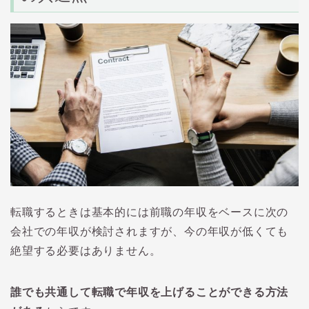
転職するときは基本的には前職の年収をベースに次の
会社での年収が検討されますが、今の年収が低くても
絶望する必要はありません。
誰でも共通して転職で年収を上げることができる方法