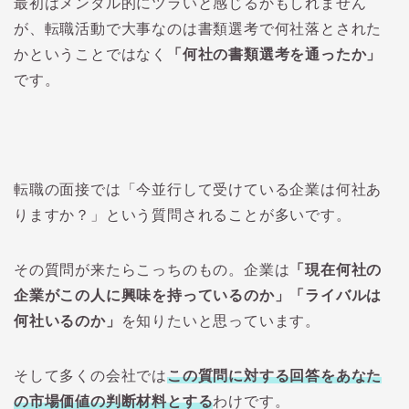
最初はメンタル的にツラいと感じるかもしれません
が、転職活動で大事なのは書類選考で何社落とされた
かということではなく
「何社の書類選考を通ったか」
です。
転職の面接では「今並行して受けている企業は何社あ
りますか？」という質問されることが多いです。
その質問が来たらこっちのもの。企業は
「現在何社の
企業がこの人に興味を持っているのか」「ライバルは
何社いるのか」
を知りたいと思っています。
そして多くの会社では
この質問に対する回答をあなた
の市場価値の判断材料とする
わけです。