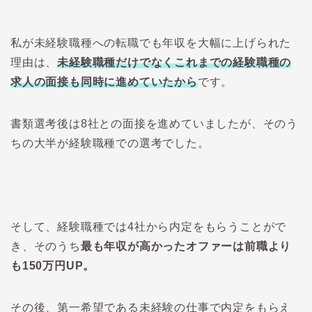
私が未経験職種への転職でも年収を大幅に上げられた
理由は、
未経験職種だけでなくこれまでの経験職種の
求人の面接も同時に進めていたから
です。
書類選考後は8社との面接を進めていましたが、そのう
ちの大半が経験職種での選考でした。
そして、経験職種では4社から内定をもらうことがで
き、そのうち
最も年収が高かったオファーは前職より
も150万円UP。
その後、第一希望である未経験の仕事で内定をもらえ