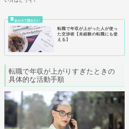
い方はどうぞ↓
転職で年収が上がった人が使っ
た交渉術【未経験の転職にも使
える】
転職で年収が上がりすぎたときの
具体的な活動手順