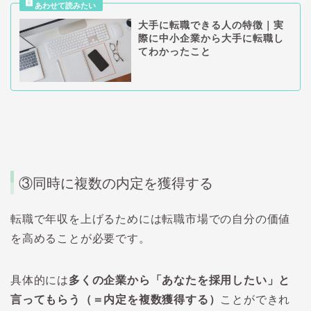
大手に転職できる人の特徴｜実
際に中小企業から大手に転職し
てわかったこと
③同時に複数の内定を獲得する
転職で年収を上げるためには転職市場での自分の価値
を高めることが必要です。
具体的には
多くの企業から「あなたを採用したい」と
言ってもらう（＝内定を複数獲得する）
ことができれ