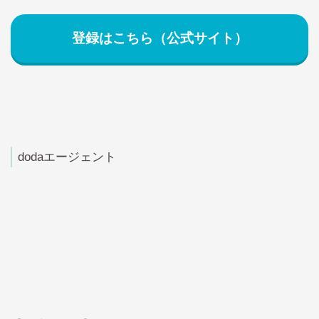
登録はこちら（公式サイト）
dodaエージェント