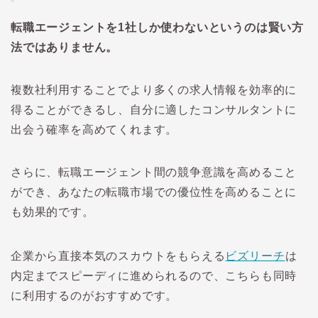
転職エージェントを1社しか使わないというのは賢い方
法ではありません。
複数社利用することでより多くの求人情報を効率的に
得ることができるし、自分に適したコンサルタントに
出会う確率を高めてくれます。
さらに、転職エージェント間の競争意識を高めること
ができ、あなたの転職市場での優位性を高めることに
も効果的です。
企業から直接本気のスカウトをもらえる
ビズリーチ
は
内定までスピーディに進められるので、こちらも同時
に利用するのがおすすめです。