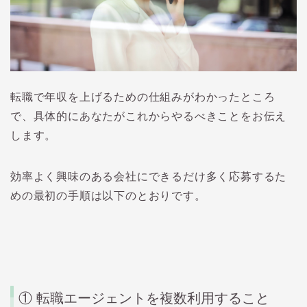
転職で年収を上げるための仕組みがわかったところ
で、具体的にあなたがこれからやるべきことをお伝え
します。
効率よく興味のある会社にできるだけ多く応募するた
めの最初の手順は以下のとおりです。
① 転職エージェントを複数利用すること